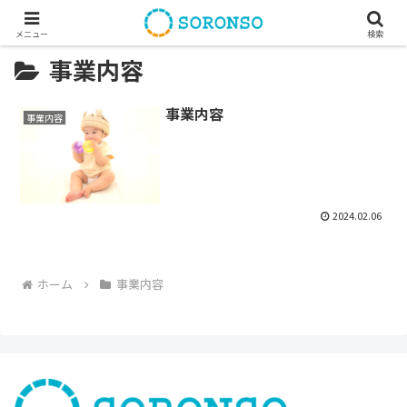
メニュー
検索
事業内容
事業内容
事業内容
2024.02.06
ホーム
事業内容