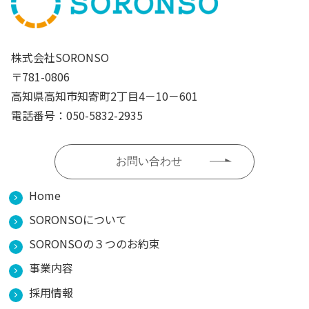
株式会社SORONSO
〒781-0806
高知県高知市知寄町2丁目4－10－601
電話番号：050-5832-2935
お問い合わせ
Home
SORONSOについて
SORONSOの３つのお約束
事業内容
採用情報