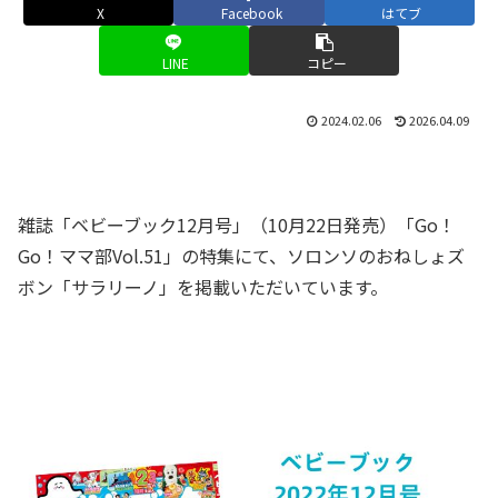
X
Facebook
はてブ
LINE
コピー
2024.02.06
2026.04.09
雑誌「ベビーブック12月号」（10月22日発売）「Go！
Go！ママ部Vol.51」の特集にて、ソロンソのおねしょズ
ボン「サラリーノ」を掲載いただいています。