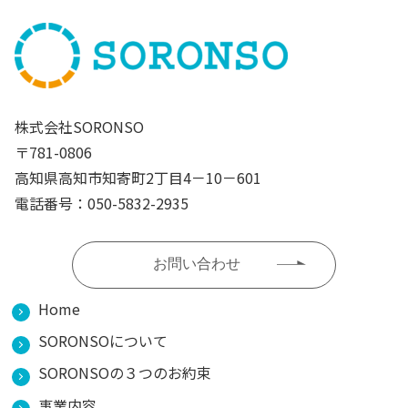
株式会社SORONSO
〒781-0806
高知県高知市知寄町2丁目4－10－601
電話番号：050-5832-2935
お問い合わせ
Home
SORONSOについて
SORONSOの３つのお約束
事業内容