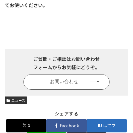
てお使いください。
ご質問・ご相談はお問い合わせ
フォームからお気軽にどうぞ。
お問い合わせ
ニュース
シェアする
X
Facebook
はてブ