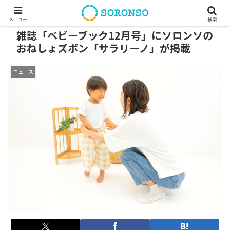
メニュー
検索
雑誌「ベビーブック12月号」にソロンソの
おねしょズボン「サラリーノ」が掲載
ニュース