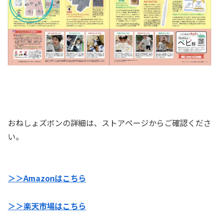
おねしょズボンの詳細は、ストアページからご確認くださ
い。
＞＞Amazonはこちら
＞＞楽天市場はこちら