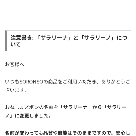
注意書き: 「サラリーナ」と「サラリーノ」につ
いて
お客様へ
いつもSORONSOの商品をご利用いただき、ありがとうご
ざいます。
おねしょズボンの名前を
「サラリーナ」から「サラリー
ノ」に変更
しました。
名前が変わっても品質や機能はそのままですので、安心し